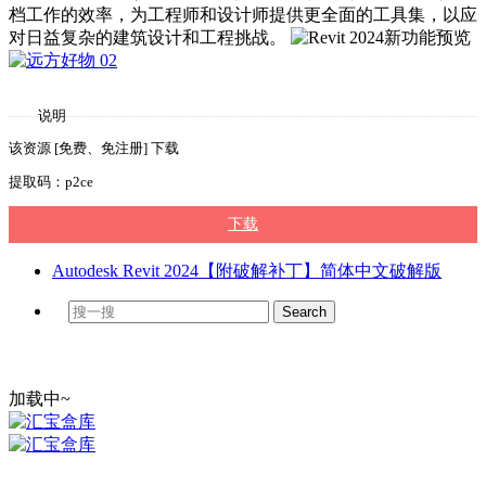
档工作的效率，为工程师和设计师提供更全面的工具集，以应
对日益复杂的建筑设计和工程挑战。
说明
该资源 [免费、免注册] 下载
提取码：p2ce
下载
Autodesk Revit 2024【附破解补丁】简体中文破解版
加载中~