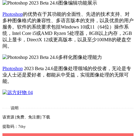
Photoshop
的优势在于其功能的全面性、先进的技术支持、对
多种图像格式的兼容性、多语言版本的支持，以及优质的用户
服务。软件的系统要求包括Windows 10或11（64位）操作系
统，Intel Core i5或AMD Ryzen 5处理器，8GB以上内存，2GB
以上显卡，DirectX 12或更高版本，以及至少100MB的硬盘空
间。
Photoshop
2023 Beta 24.6是图像处理领域的佼佼者，无论是专
业人士还是爱好者，都能从中受益，实现图像处理的无限可
能。
说明
该资源 [免费、免注册] 下载
提取码：7thy