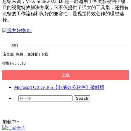
总结来说，VFX Suite 2023.3.0 是一款适用于各类影视制作项
目的视觉特效解决方案，它不仅提供了强大的工具集，还拥有
流畅的工作流程和良好的兼容性，是视觉特效创作的理想选
择。
说明
该资源 [免费、免注册] 下载
提取码：6510
下载
Microsoft Office 365【电脑办公软件】破解版
加载中~