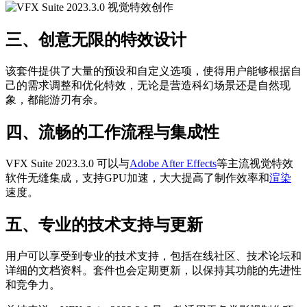
三、创意无限的特效设计
该套件提供了大量的预设和自定义选项，使得用户能够根据自
己的需求调整和优化特效，无论是营造科幻场景还是自然现
象，都能游刃有余。
四、流畅的工作流程与集成性
VFX Suite 2023.3.0 可以与
Adobe After Effects
等主流视觉特效
软件无缝集成，支持GPU加速，大大提高了制作效率和
渲染
速度。
五、专业的技术支持与更新
用户可以享受到专业的技术支持，包括在线社区、技术论坛和
详细的文档资料。套件也会定期更新，以保持其功能的先进性
和竞争力。