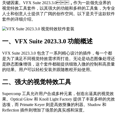
关键因素。VFX Suite 2023.3.0，作为一款领先业界的
视觉特效工具套件，以其强大的功能和多样的工具集，为专业
人士和创意人士提供了广阔的创作空间。以下是关于这款软件
套件的详细介绍。
一、VFX Suite 2023.3.0 功能概述
VFX Suite 2023.3.0 包含了一系列精心设计的插件，每一个都
是为了满足不同视觉特效需求而打造。无论是动态图像处理还
是静态图像增强，这个套件都能提供细致入微的控制和高质量
的结果。用户可以轻松安装并跟随教程开始使用。
二、强大的视觉特效工具
Supercomp 工具允许用户合成多种元素，创造出逼真的视觉效
果。Optical Glow 和 Knoll Light Factory 提供了丰富多样的光效
选项，而 Primatte Keyer 则是高效抠像的利器。Shadow 和
Reflection 插件则增加了场景的真实感和深度。