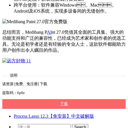
跨平台使用：软件兼容Windows、Mac、
Android及iOS系统，实现多设备间的无缝创作。
总结而言，Medibang P
AI
nt 27.0凭借其全面的工具集、强大的
功能支持和广泛的兼容性，已经成为艺术家和创作者的优选工
具。无论是初学者还是有经验的专业人士，这款软件都能助力
用户创作出令人瞩目的作品。
说明
该资源 [免费、免注册] 下载
提取码：6p8e
下载
Process Lasso 12.3【免安装】中文破解版