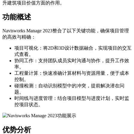
升建筑项目价值方面的作用。
功能概述
Navisworks Manage 2023整合了以下关键功能，确保项目管理
的高效与精确：
项目可视化：将2D和3D设计数据融合，实现项目的交互
式查看。
协同工作：支持团队成员实时沟通与协作，提升工作效
率。
工程量计算：快速准确计算材料与资源用量，便于成本
控制。
碰撞检测：自动识别模型中的冲突，提前解决潜在问
题。
时间线与进度管理：结合项目模型与进度计划，实时监
控项目状态。
优势分析