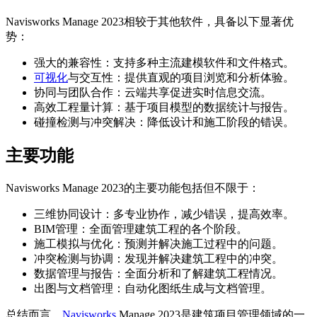
Navisworks Manage 2023相较于其他软件，具备以下显著优
势：
强大的兼容性：支持多种主流建模软件和文件格式。
可视化
与交互性：提供直观的项目浏览和分析体验。
协同与团队合作：云端共享促进实时信息交流。
高效工程量计算：基于项目模型的数据统计与报告。
碰撞检测与冲突解决：降低设计和施工阶段的错误。
主要功能
Navisworks Manage 2023的主要功能包括但不限于：
三维协同设计：多专业协作，减少错误，提高效率。
BIM管理：全面管理建筑工程的各个阶段。
施工模拟与优化：预测并解决施工过程中的问题。
冲突检测与协调：发现并解决建筑工程中的冲突。
数据管理与报告：全面分析和了解建筑工程情况。
出图与文档管理：自动化图纸生成与文档管理。
总结而言，
Navisworks
Manage 2023是建筑项目管理领域的一