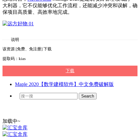
大利器，它不仅能够优化工作流程，还能减少冲突和误解，确
保项目高质量、高效率地完成。
说明
该资源 [免费、免注册] 下载
提取码：kias
下载
Maple 2020【数学建模软件】中文免费破解版
加载中~