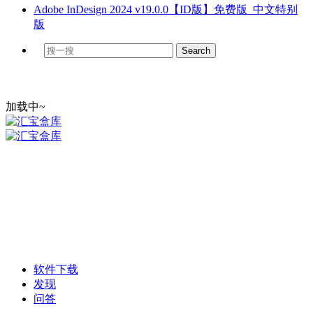
Adobe InDesign 2024 v19.0.0【ID版】免费版_中文特别
版
加载中~
软件下载
发现
问答