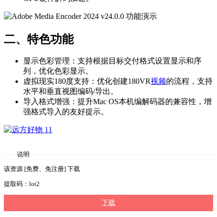
二、特色功能
显示色彩管理：支持根据目标交付格式设置显示和序
列，优化色彩显示。
虚拟现实180度支持：优化创建180VR
视频
的流程，支持
水平和垂直视图编码/导出。
导入格式增强：提升Mac OS本机编解码器的兼容性，增
强格式导入的友好提示。
说明
该资源 [免费、免注册] 下载
提取码：lot2
下载