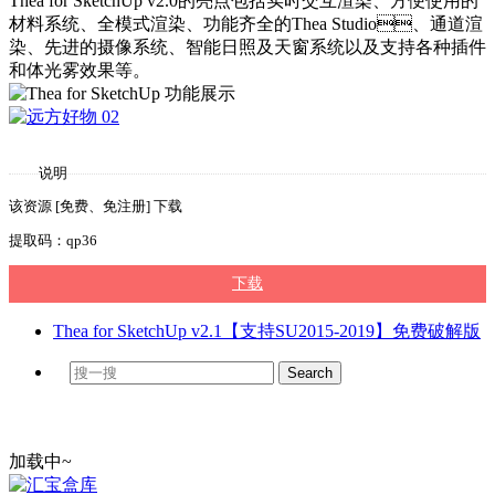
Thea for SketchUp v2.0的亮点包括实时交互渲染、方便使用的
材料系统、全模式渲染、功能齐全的Thea Studio、通道渲
染、先进的摄像系统、智能日照及天窗系统以及支持各种插件
和体光雾效果等。
说明
该资源 [免费、免注册] 下载
提取码：qp36
下载
Thea for SketchUp v2.1【支持SU2015-2019】免费破解版
加载中~