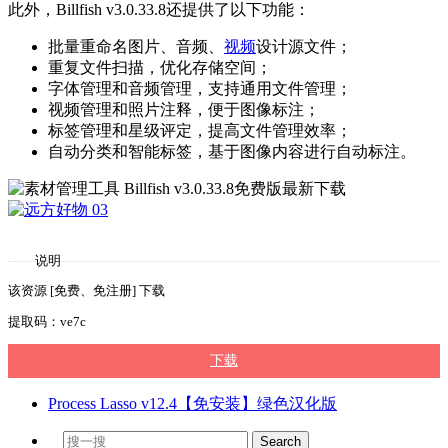
此外，Billfish v3.0.33.8还提供了以下功能：
批量重命名图片、音频、
视频
设计源文件；
重复文件扫描，优化存储空间；
字体管理和音频管理，支持通用文件管理；
视频管理和照片注释，便于图像标注；
标签管理和星级评定，提高文件管理效率；
自动分类和智能标签，基于图像内容进行自动标注。
说明
该资源 [免费、免注册] 下载
提取码：ve7c
下载
Process Lasso v12.4【免安装】绿色汉化版