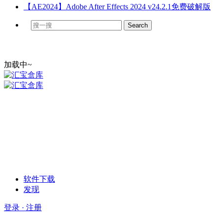
【AE2024】Adobe After Effects 2024 v24.2.1免费破解版
加载中~
软件下载
发现
登录 · 注册