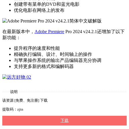
创建带有菜单的DVD和蓝光电影
优化电影在网络上的发布
在最新版本中，
Adobe Premiere
Pro 2024 v24.2.1还增加了以下
新功能：
提升程序的速度和性能
精确执行编辑、设计、时间轴上的操作
与苹果操作系统的输出产品编辑器充分协调
支持更多新的格式和编解码器
说明
该资源 [免费、免注册] 下载
提取码：zjtn
下载