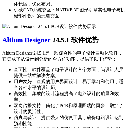
体长度，优化布局。
机械CAD系统交互：NATIVE 3D图形引擎实现电子与机
械部件设计的无缝交互。
Altium Designer
24.5.1 软件优势
Altium Designer 24.5.1是一款综合性的电子设计自动化软件，
它集成了从设计到分析的全方位功能，提供了以下优势：
全面性：软件覆盖了电子设计的各个方面，为设计人员
提供一站式解决方案。
用户友好：直观的用户界面设计，易于学习和使用，适
合各种水平的设计师。
高效性：集成的设计流程提高了电路设计的质量和效
率。
双向传播支持：简化了PCB和原理图端的同步，增加了
设计的灵活性。
仿真与验证：提供强大的仿真工具，确保电路设计达到
预期性能。