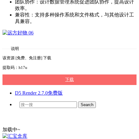
团队协作：设计数据管理系统促进团队协作，提高设计
效率。
兼容性：支持多种操作系统和文件格式，与其他设计工
具兼容。
说明
该资源 [免费、免注册] 下载
提取码：h17u
下载
D5 Render 2.7.0免费版
加载中~