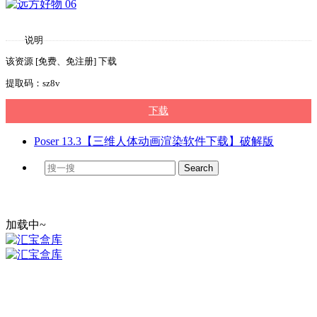
说明
该资源 [免费、免注册] 下载
提取码：sz8v
下载
Poser 13.3【三维人体动画渲染软件下载】破解版
加载中~