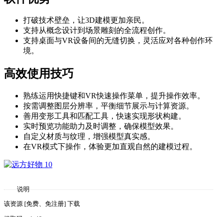
打破技术壁垒，让3D建模更加亲民。
支持从概念设计到场景雕刻的全流程创作。
支持桌面与VR设备间的无缝切换，灵活应对各种创作环
境。
高效使用技巧
熟练运用快捷键和VR快速操作菜单，提升操作效率。
按需调整图层分辨率，平衡细节展示与计算资源。
善用变形工具和匹配工具，快速实现形状构建。
实时预览功能助力及时调整，确保模型效果。
自定义材质与纹理，增强模型真实感。
在VR模式下操作，体验更加直观自然的建模过程。
说明
该资源 [免费、免注册] 下载