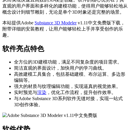
直观的用户界面和多样化的建模功能，使得用户能够轻松地从
概念设计到细节雕刻，无论是单个3D对象还是完整的场景。
本站提供Adobe
Substance 3D Modeler
v1.11中文免费版下载，
附带详细的安装教程，让用户能够轻松上手并享受创作的乐
趣。
软件亮点特色
全方位的3D建模功能，满足不同复杂度的项目需求。
简洁直观的界面设计，加快用户的学习曲线。
高效建模工具集合，包括基础建模、布尔运算、多边形
编辑等。
强大的材质与纹理编辑功能，实现逼真的视觉效果。
实时预览与
渲染
，优化工作流程，提升创作效率。
与Adobe Substance 3D系列软件无缝对接，实现一站式
3D创作体验。
软件优势