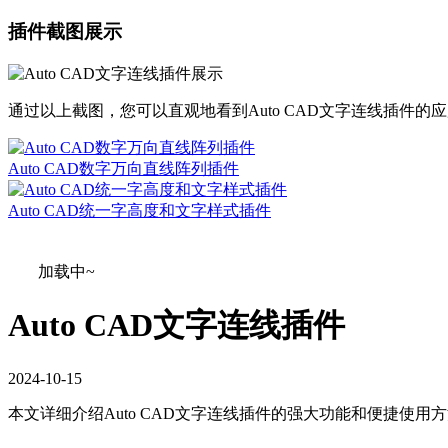
插件截图展示
通过以上截图，您可以直观地看到Auto CAD文字连线插件的应用效
Auto CAD数字万向直线阵列插件
Auto CAD统一字高度和文字样式插件
加载中~
Auto CAD文字连线插件
2024
-
10
-
15
本文详细介绍Auto CAD文字连线插件的强大功能和便捷使用方