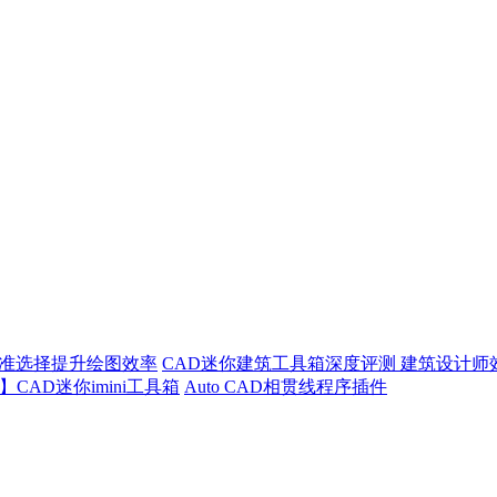
精准选择提升绘图效率
CAD迷你建筑工具箱深度评测 建筑设计师
CAD迷你imini工具箱
Auto CAD相贯线程序插件