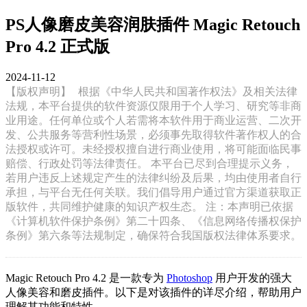
PS人像磨皮美容润肤插件 Magic Retouch
Pro 4.2 正式版
2024-11-12
【版权声明】
根据《中华人民共和国著作权法》及相关法律
法规，本平台提供的软件资源仅限用于个人学习、研究等非商
业用途。任何单位或个人若需将本软件用于商业运营、二次开
发、公共服务等营利性场景，必须事先取得软件著作权人的合
法授权或许可。未经授权擅自进行商业使用，将可能面临民事
赔偿、行政处罚等法律责任。 本平台已尽到合理提示义务，
若用户违反上述规定产生的法律纠纷及后果，均由使用者自行
承担，与平台无任何关联。我们倡导用户通过官方渠道获取正
版软件，共同维护健康的知识产权生态。 注：本声明已依据
《计算机软件保护条例》第二十四条、《信息网络传播权保护
条例》第六条等法规制定，确保符合我国版权法律体系要求。
Magic Retouch Pro 4.2 是一款专为
Photoshop
用户开发的强大
人像美容和磨皮插件。以下是对该插件的详尽介绍，帮助用户
理解其功能和特性。