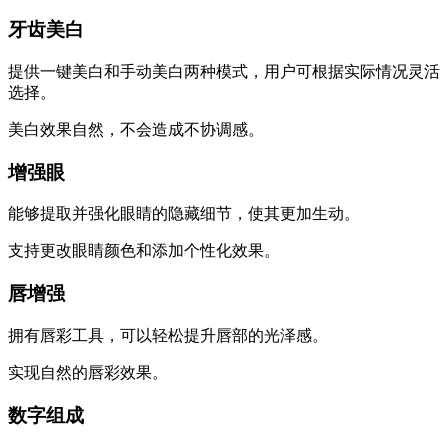
牙齿美白
提供一键美白和手动美白两种模式，用户可根据实际情况灵活
选择。
美白效果自然，不会造成不协调感。
增强眼
能够提取并强化眼睛的隐藏细节，使其更加生动。
支持更改眼睛颜色和添加个性化效果。
唇增强
拥有唇彩工具，可以轻松提升唇部的光泽感。
实现自然的唇彩效果。
数字组成