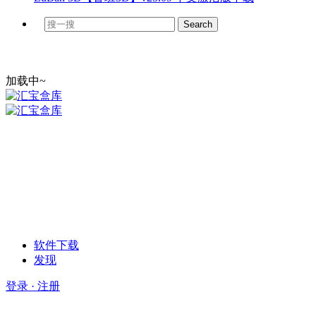
加载中~
软件下载
发现
登录 · 注册