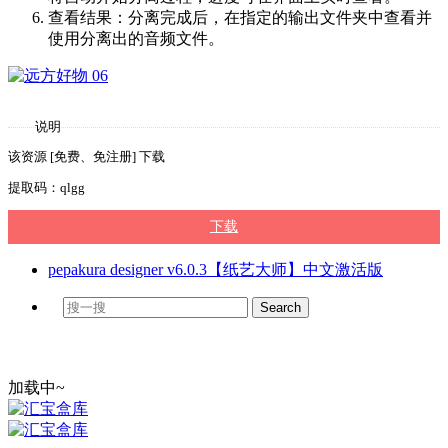
查看结果：分离完成后，在指定的输出文件夹中查看并
使用分离出的音频文件。
说明
该资源 [免费、免注册] 下载
提取码：qlgg
下载
pepakura designer v6.0.3【纸艺大师】中文激活版
加载中~