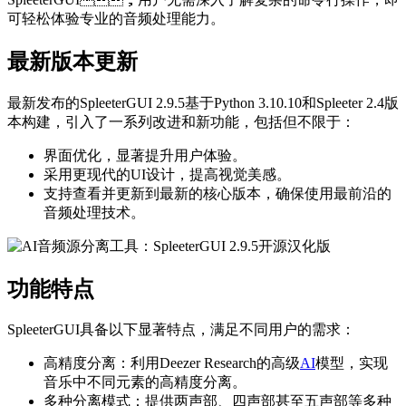
可轻松体验专业的音频处理能力。
最新版本更新
最新发布的SpleeterGUI 2.9.5基于Python 3.10.10和Spleeter 2.4版
本构建，引入了一系列改进和新功能，包括但不限于：
界面优化，显著提升用户体验。
采用更现代的UI设计，提高视觉美感。
支持查看并更新到最新的核心版本，确保使用最前沿的
音频处理技术。
功能特点
SpleeterGUI具备以下显著特点，满足不同用户的需求：
高精度分离：利用Deezer Research的高级
AI
模型，实现
音乐中不同元素的高精度分离。
多种分离模式：提供两声部、四声部甚至五声部等多种