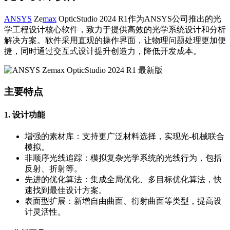
ANSYS
Ze
max
OpticStudio 2024 R1作为ANSYS公司推出的光
学工程设计核心软件，致力于提供高效的光学系统设计和分析
解决方案。软件采用直观的操作界面，让物理问题处理更加便
捷，同时通过交互式设计提升创造力，降低开发成本。
主要特点
1. 设计功能
增强的素材库：支持更广泛材料选择，实现光-机械联合
模拟。
非顺序光线追踪：模拟复杂光学系统的光线行为，包括
反射、折射等。
先进的优化算法：集成全局优化、多目标优化算法，快
速找到最佳设计方案。
表面型扩展：新增自由曲面、衍射曲面等类型，提高设
计灵活性。