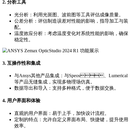
2. 分析工具
光分析：利用光斑图、波前图等工具评估成像质量。
公差分析：评估制造误差对性能的影响，指导加工与装
配。
温度效应分析：考虑温度变化对系统性能的影响，确保
稳定性。
3. 互操作性和集成
与Ansys其他产品集成：与Speos、Lumerical
等产品无缝集成，实现多物理场仿真。
数据导出和导入：支持多种格式，便于数据交换。
4. 用户界面和体验
直观的用户界面：易于上手，加快设计流程。
定制的特点：允许自定义界面布局、快捷键，提升使用
效率。