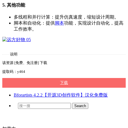
5. 其他功能
多线程和并行计算：提升仿真速度，缩短设计周期。
脚本和自动化：提供
脚本
功能，实现设计自动化，提高
工作效率。
说明
该资源 [免费、免注册] 下载
提取码：y464
下载
Bforartists 4.2.2【开源3D创作软件】汉化免费版