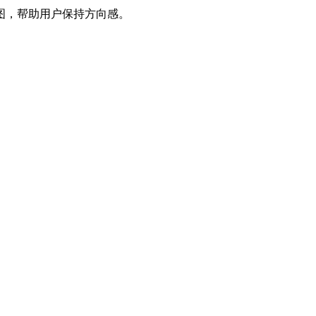
，帮助用户保持方向感。