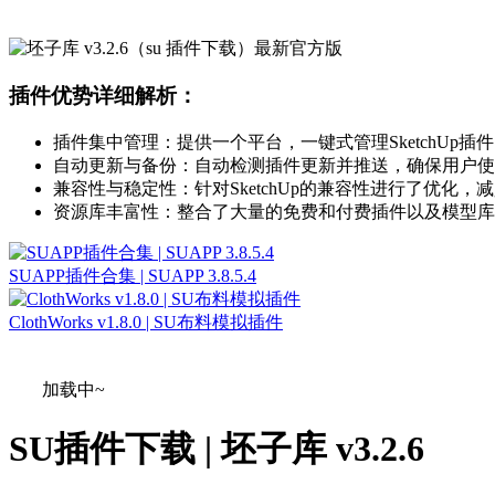
插件优势详细解析：
插件集中管理：提供一个平台，一键式管理SketchUp插件
自动更新与备份：自动检测插件更新并推送，确保用户使用最
兼容性与稳定性：针对SketchUp的兼容性进行了优化，减少
资源库丰富性：整合了大量的免费和付费插件以及模型库
SUAPP插件合集 | SUAPP 3.8.5.4
ClothWorks v1.8.0 | SU布料模拟插件
加载中~
SU插件下载 | 坯子库 v3.2.6