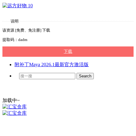
说明
该资源 [免费、免注册] 下载
提取码：dadm
下载
附补丁Maya 2026.1最新官方激活版
加载中~