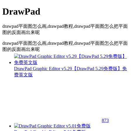
DrawPad
drawpad平面图怎么画,drawpad教程,drawpad平面图怎么把平面
图的反面画出来呢
drawpad平面图怎么画,drawpad教程,drawpad平面图怎么把平面
图的反面画出来呢
DrawPad Graphic Editor v5.29【DrawPad 5.29免费版】免
费英文版
873