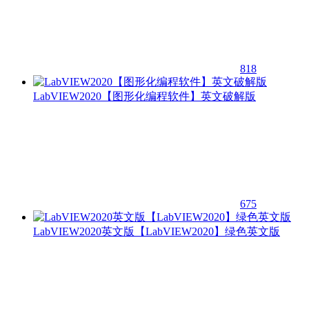
818
LabVIEW2020【图形化编程软件】英文破解版
675
LabVIEW2020英文版【LabVIEW2020】绿色英文版