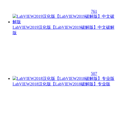
761
LabVIEW2019汉化版【LabVIEW2019破解版】中文破解
版
507
LabVIEW2018汉化版【LabVIEW2018破解版】专业版