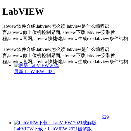
LabVIEW
labview软件介绍,labview怎么读,labview是什么编程语
言,labview做上位机控制界面,labview下载,labview安装教
程,labview官网,labview快捷键,labview生成exe,labview条件结构
labview软件介绍,labview怎么读,labview是什么编程语
言,labview做上位机控制界面,labview下载,labview安装教
程,labview官网,labview快捷键,labview生成exe,labview条件结构
最新 LabVIEW 2025
629
LabVIEW下载：LabVIEW 2021破解版