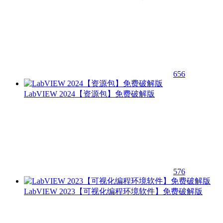
656
LabVIEW 2024【资源包】免费破解版
576
LabVIEW 2023【可视化编程环境软件】免费破解版