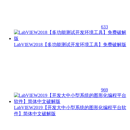
633
LabVIEW2018【多功能测试开发环境工具】免费破解版
969
LabVIEW2019【开发大中小型系统的图形化编程平台软
件】简体中文破解版