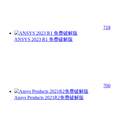
718
ANSYS 2023 R1 免费破解版
700
Ansys Products 2021R2免费破解版