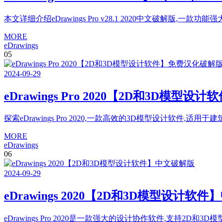
本文详细介绍eDrawings Pro v28.1 2020中文破解版,一
MORE
eDrawings
05
2024
-
09
-
29
eDrawings Pro 2020【2D和3D模
探索eDrawings Pro 2020,一款高效的3D模型设计软件,适
MORE
eDrawings
06
2024
-
09
-
29
eDrawings 2020【2D和3D模型设计软
eDrawings Pro 2020是一款强大的设计协作软件,支持