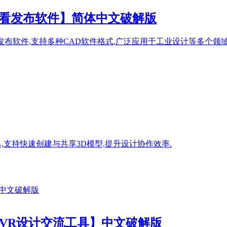
计数据查看发布软件】简体中文破解版
查看与发布软件,支持多种CAD软件格式,广泛应用于工业设计等多个领域
设计工具,支持快速创建与共享3D模型,提升设计协作效率.
、3D和AR/VR设计交流工具】中文破解版