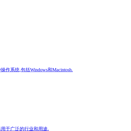
,包括Windows和Macintosh.
,适用于广泛的行业和用途.