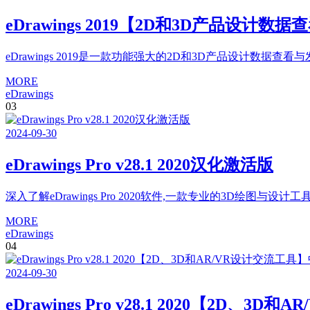
eDrawings 2019【2D和3D产品设
eDrawings 2019是一款功能强大的2D和3D产品设计数据
MORE
eDrawings
03
2024
-
09
-
30
eDrawings Pro v28.1 2020汉化激活版
深入了解eDrawings Pro 2020软件,一款专业的3D绘图与
MORE
eDrawings
04
2024
-
09
-
30
eDrawings Pro v28.1 2020【2D