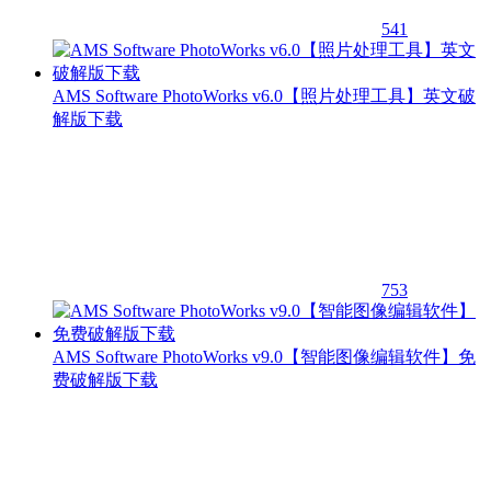
541
AMS Software PhotoWorks v6.0【照片处理工具】英文破
解版下载
753
AMS Software PhotoWorks v9.0【智能图像编辑软件】免
费破解版下载