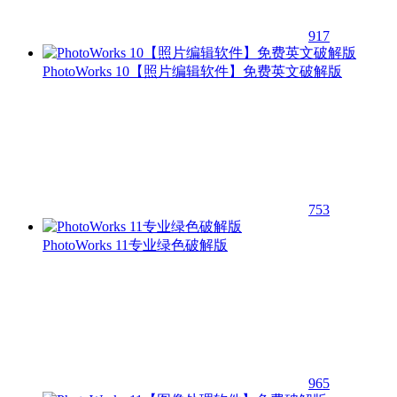
917
PhotoWorks 10【照片编辑软件】免费英文破解版
753
PhotoWorks 11专业绿色破解版
965