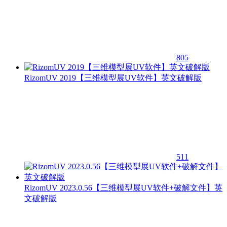
805
RizomUV 2019【三维模型展UV软件】英文破解版
511
RizomUV 2023.0.56【三维模型展UV软件+破解文件】英
文破解版