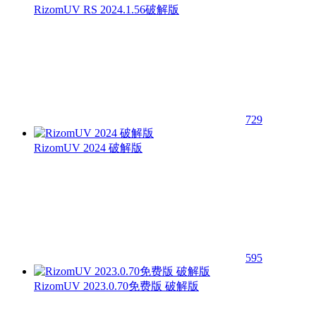
RizomUV RS 2024.1.56破解版
729
RizomUV 2024 破解版
595
RizomUV 2023.0.70免费版 破解版