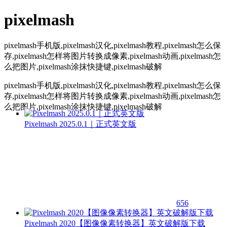
pixelmash
pixelmash手机版,pixelmash汉化,pixelmash教程,pixelmash怎么保
存,pixelmash怎样将图片转换成像素,pixelmash动画,pixelmash怎
么把图片,pixelmash涂抹快捷键,pixelmash破解
pixelmash手机版,pixelmash汉化,pixelmash教程,pixelmash怎么保
存,pixelmash怎样将图片转换成像素,pixelmash动画,pixelmash怎
么把图片,pixelmash涂抹快捷键,pixelmash破解
Pixelmash 2025.0.1｜正式英文版
656
Pixelmash 2020【图像像素转换器】英文破解版下载