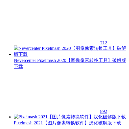
712
Nevercenter Pixelmash 2020【图像像素转换工具】破解版
下载
892
Pixelmash 2021【图片像素转换软件】汉化破解版下载