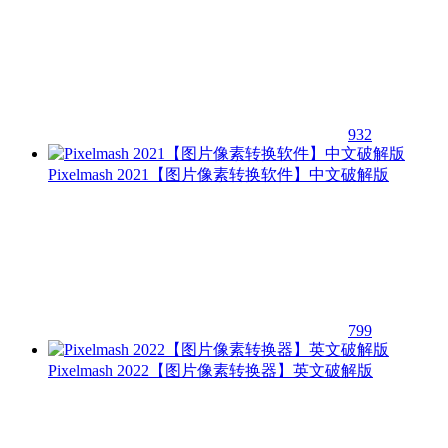
932
Pixelmash 2021【图片像素转换软件】中文破解版
799
Pixelmash 2022【图片像素转换器】英文破解版