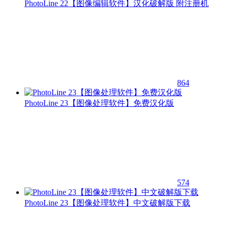
PhotoLine 22【图像编辑软件】汉化破解版 附注册机
864
PhotoLine 23【图像处理软件】免费汉化版
574
PhotoLine 23【图像处理软件】中文破解版下载