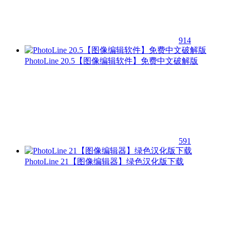
914
PhotoLine 20.5【图像编辑软件】免费中文破解版
591
PhotoLine 21【图像编辑器】绿色汉化版下载