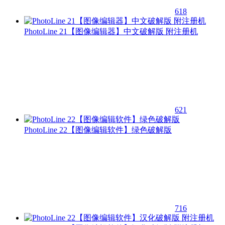
618
PhotoLine 21【图像编辑器】中文破解版 附注册机
621
PhotoLine 22【图像编辑软件】绿色破解版
716