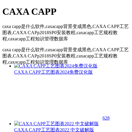
CAXA CAPP
caxa capp是什么软件,caxacapp背景变成黑色,CAXA CAPP工艺
图表,CAXA CAPp2018SP0安装教程,caxacapp工艺规程教
程,caxacapp工程知识管理数据库
caxa capp是什么软件,caxacapp背景变成黑色,CAXA CAPP工艺
图表,CAXA CAPp2018SP0安装教程,caxacapp工艺规程教
程,caxacapp工程知识管理数据库
CAXA CAPP工艺图表2024免费汉化版
628
CAXA CAPP工艺图表2022 中文破解版