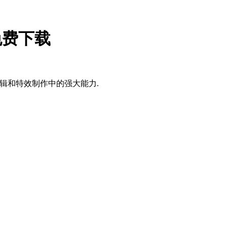
】免费下载
在视频编辑和特效制作中的强大能力.