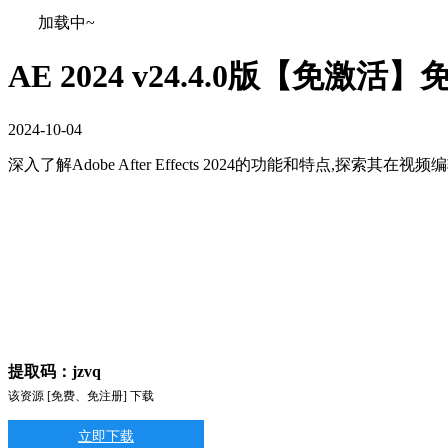
加载中~
AE 2024 v24.4.0版【免激活
2024
-
10
-
04
深入了解Adobe After Effects 2024的功能和特点,探索其
提取码：jzvq
该资源 [免费、免注册] 下载
立即下载