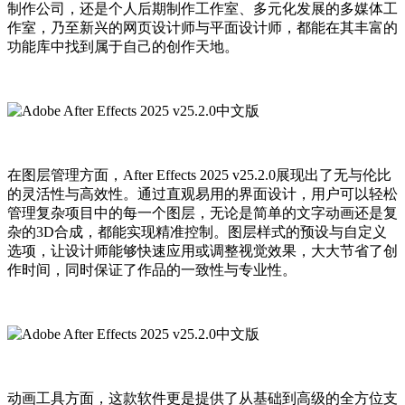
制作公司，还是个人后期制作工作室、多元化发展的多媒体工
作室，乃至新兴的网页设计师与平面设计师，都能在其丰富的
功能库中找到属于自己的创作天地。
在图层管理方面，After Effects 2025 v25.2.0展现出了无与伦比
的灵活性与高效性。通过直观易用的界面设计，用户可以轻松
管理复杂项目中的每一个图层，无论是简单的文字动画还是复
杂的3D合成，都能实现精准控制。图层样式的预设与自定义
选项，让设计师能够快速应用或调整视觉效果，大大节省了创
作时间，同时保证了作品的一致性与专业性。
动画工具方面，这款软件更是提供了从基础到高级的全方位支