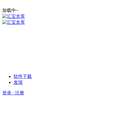
加载中~
软件下载
发现
登录 · 注册