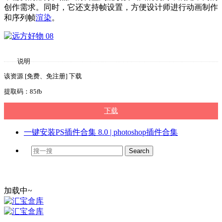
创作需求。同时，它还支持帧设置，方便设计师进行动画制作
和序列帧
渲染
。
说明
该资源 [免费、免注册] 下载
提取码：85fb
下载
一键安装PS插件合集 8.0 | photoshop插件合集
加载中~