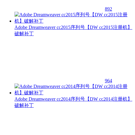
892
Adobe Dreamweaver cc2015序列号【DW cc2015注册机】
破解补丁
964
Adobe Dreamweaver cc2014序列号【DW cc2014注册机】
破解补丁