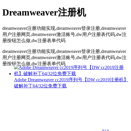
Dreamweaver注册机
dreamweaver注册功能实现,dreamweaver登录注册,dreamweaver
用户注册网页,dreamweaver激活账号,dw用户注册表代码,dw注
册按钮怎么做,dw注册表单代码
dreamweaver注册功能实现,dreamweaver登录注册,dreamweaver
用户注册网页,dreamweaver激活账号,dw用户注册表代码,dw注
册按钮怎么做,dw注册表单代码
Adobe Dreamweaver cc2019序列号【DW cc2019注册机】
破解补丁64/32位免费下载