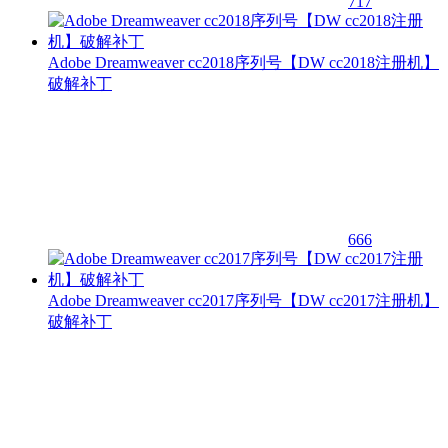
717
Adobe Dreamweaver cc2018序列号【DW cc2018注册机】
破解补丁
666
Adobe Dreamweaver cc2017序列号【DW cc2017注册机】
破解补丁