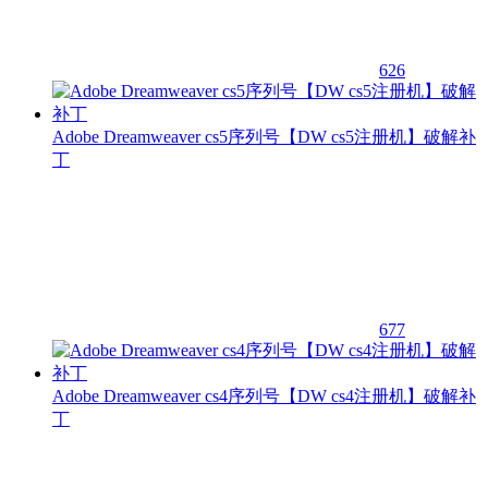
626
Adobe Dreamweaver cs5序列号【DW cs5注册机】破解补
丁
677
Adobe Dreamweaver cs4序列号【DW cs4注册机】破解补
丁