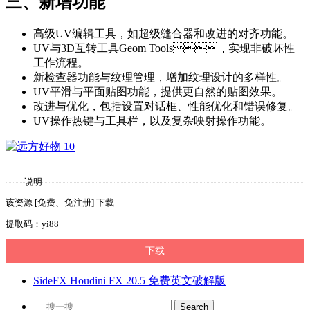
三、新增功能
高级UV编辑工具，如超级缝合器和改进的对齐功能。
UV与3D互转工具Geom Tools，实现非破坏性
工作流程。
新检查器功能与纹理管理，增加纹理设计的多样性。
UV平滑与平面贴图功能，提供更自然的贴图效果。
改进与优化，包括设置对话框、性能优化和错误修复。
UV操作热键与工具栏，以及复杂映射操作功能。
说明
该资源 [免费、免注册] 下载
提取码：yi88
下载
SideFX Houdini FX 20.5 免费英文破解版