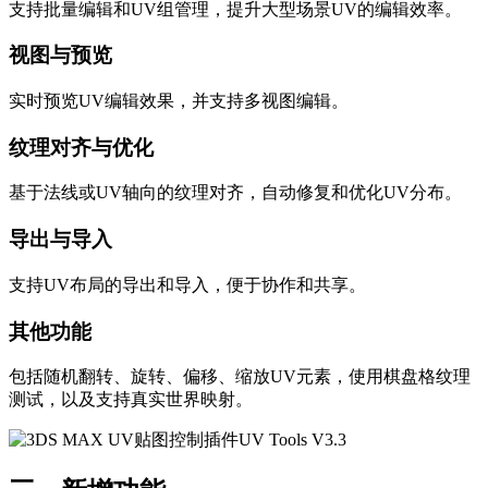
支持批量编辑和UV组管理，提升大型场景UV的编辑效率。
视图与预览
实时预览UV编辑效果，并支持多视图编辑。
纹理对齐与优化
基于法线或UV轴向的纹理对齐，自动修复和优化UV分布。
导出与导入
支持UV布局的导出和导入，便于协作和共享。
其他功能
包括随机翻转、旋转、偏移、缩放UV元素，使用棋盘格纹理
测试，以及支持真实世界映射。