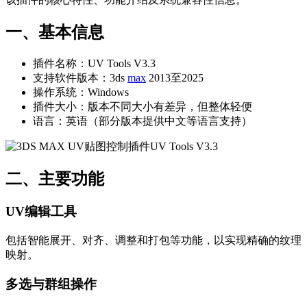
一、基本信息
插件名称：UV Tools V3.3
支持软件版本：3ds
max
2013至2025
操作系统：Windows
插件大小：版本不同大小有差异，但整体轻便
语言：英语（部分版本提供中文等语言支持）
二、主要功能
UV编辑工具
包括智能展开、对齐、调整和打包等功能，以实现精确的纹理
映射。
多选与群组操作