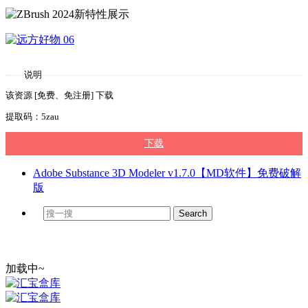
说明
该资源 [免费、免注册] 下载
提取码：5zau
下载
Adobe Substance 3D Modeler v1.7.0【MD软件】免费破解
版
加载中~