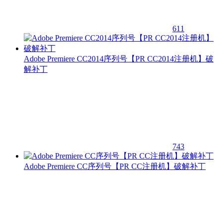
611
Adobe Premiere CC2014序列号【PR CC2014注册机】破
解补丁
743
Adobe Premiere CC序列号【PR CC注册机】破解补丁