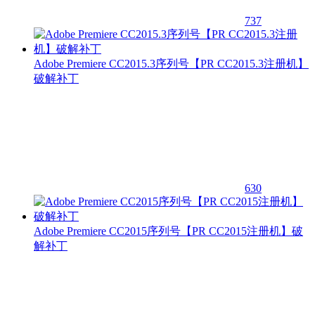
737
Adobe Premiere CC2015.3序列号【PR CC2015.3注册机】
破解补丁
630
Adobe Premiere CC2015序列号【PR CC2015注册机】破
解补丁