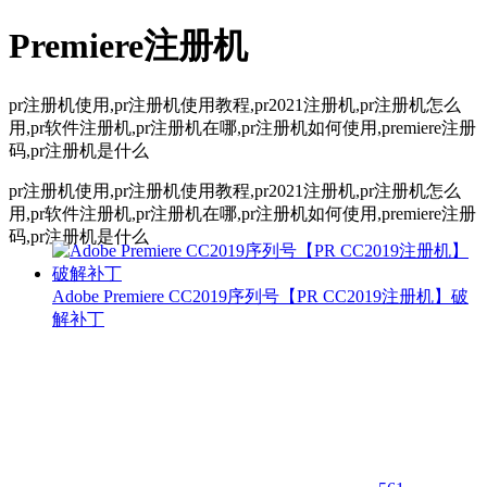
Premiere注册机
pr注册机使用,pr注册机使用教程,pr2021注册机,pr注册机怎么
用,pr软件注册机,pr注册机在哪,pr注册机如何使用,premiere注册
码,pr注册机是什么
pr注册机使用,pr注册机使用教程,pr2021注册机,pr注册机怎么
用,pr软件注册机,pr注册机在哪,pr注册机如何使用,premiere注册
码,pr注册机是什么
Adobe Premiere CC2019序列号【PR CC2019注册机】破
解补丁