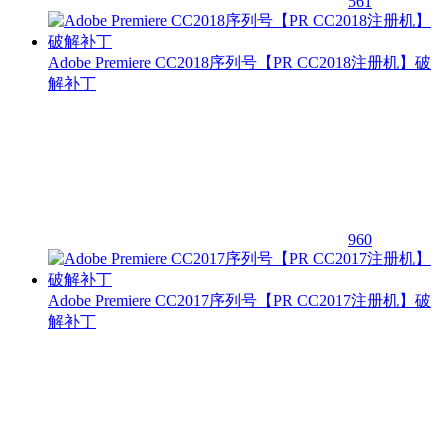
561
Adobe Premiere CC2018序列号【PR CC2018注册机】破
解补丁
960
Adobe Premiere CC2017序列号【PR CC2017注册机】破
解补丁