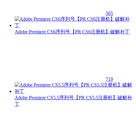
565
Adobe Premiere CS6序列号【PR CS6注册机】破解补丁
719
Adobe Premiere CS5.5序列号【PR CS5.5注册机】破解补
丁