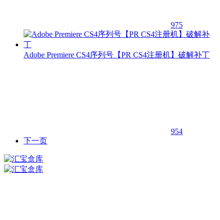
975
Adobe Premiere CS4序列号【PR CS4注册机】破解补丁
954
下一页