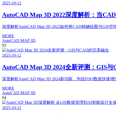
2025
-
10
-
12
AutoCAD Map 3D 2022深度解析：当
深度解析AutoCAD Map 3D 2022如何将CAD精确
MORE
AutoCAD MAP 3D
03
2025
-
10
-
12
AutoCAD Map 3D 2024全新评测：GI
深度解析AutoCAD Map 3D 2024新功能，包括FDO数
MORE
AutoCAD MAP 3D
04
2025
-
10
-
12