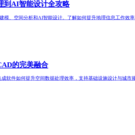
据管理到AI智能设计全攻略
管理、三维建模、空间分析和AI智能设计。了解如何提升地理信息工作
S与CAD的完美融合
IS与CAD集成软件如何提升空间数据处理效率，支持基础设施设计与城