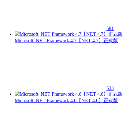
581
Microsoft .NET Framework 4.7【NET 4.7】正式版
533
Microsoft .NET Framework 4.6【NET 4.6】正式版