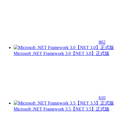
802
Microsoft .NET Framework 3.0【NET 3.0】正式版
610
Microsoft .NET Framework 3.5【NET 3.5】正式版