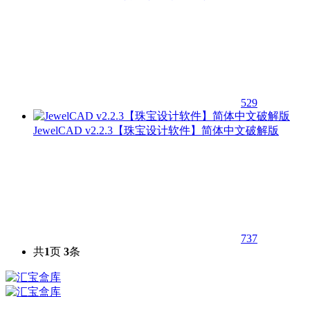
529
JewelCAD v2.2.3【珠宝设计软件】简体中文破解版
737
共
1
页
3
条