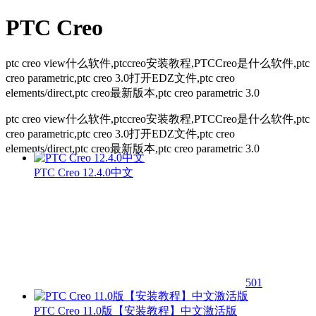
PTC Creo
ptc creo view什么软件,ptccreo安装教程,PTCCreo是什么软件,ptc
creo parametric,ptc creo 3.0打开EDZ文件,ptc creo
elements/direct,ptc creo最新版本,ptc creo parametric 3.0
ptc creo view什么软件,ptccreo安装教程,PTCCreo是什么软件,ptc
creo parametric,ptc creo 3.0打开EDZ文件,ptc creo
elements/direct,ptc creo最新版本,ptc creo parametric 3.0
PTC Creo 12.4.0中文
501
PTC Creo 11.0版【安装教程】中文激活版