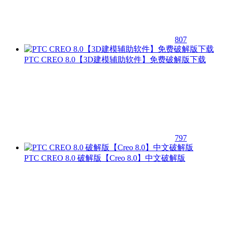
807
PTC CREO 8.0【3D建模辅助软件】免费破解版下载
797
PTC CREO 8.0 破解版【Creo 8.0】中文破解版