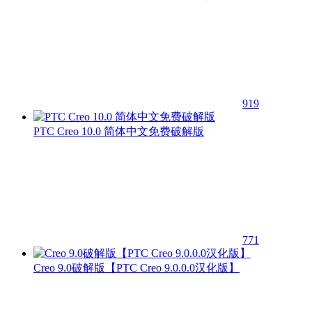
919
PTC Creo 10.0 简体中文免费破解版
771
Creo 9.0破解版【PTC Creo 9.0.0.0汉化版】