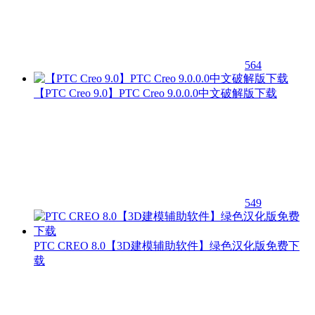
564
【PTC Creo 9.0】PTC Creo 9.0.0.0中文破解版下载
549
PTC CREO 8.0【3D建模辅助软件】绿色汉化版免费下
载