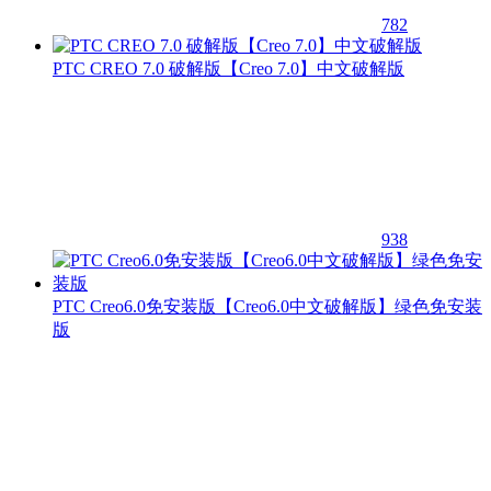
782
PTC CREO 7.0 破解版【Creo 7.0】中文破解版
938
PTC Creo6.0免安装版【Creo6.0中文破解版】绿色免安装
版