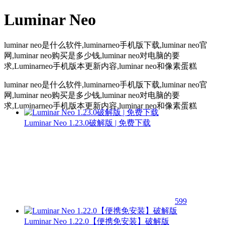
Luminar Neo
luminar neo是什么软件,luminarneo手机版下载,luminar neo官
网,luminar neo购买是多少钱,luminar neo对电脑的要
求,Luminarneo手机版本更新内容,luminar neo和像素蛋糕
luminar neo是什么软件,luminarneo手机版下载,luminar neo官
网,luminar neo购买是多少钱,luminar neo对电脑的要
求,Luminarneo手机版本更新内容,luminar neo和像素蛋糕
Luminar Neo 1.23.0破解版 | 免费下载
599
Luminar Neo 1.22.0【便携免安装】破解版