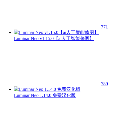
771
Luminar Neo v1.15.0【ai人工智能修图】
789
Luminar Neo 1.14.0 免费汉化版