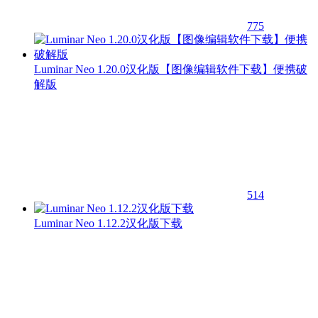
775
Luminar Neo 1.20.0汉化版【图像编辑软件下载】便携破
解版
514
Luminar Neo 1.12.2汉化版下载