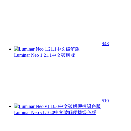
948
Luminar Neo 1.21.1中文破解版
510
Luminar Neo v1.16.0中文破解便捷绿色版