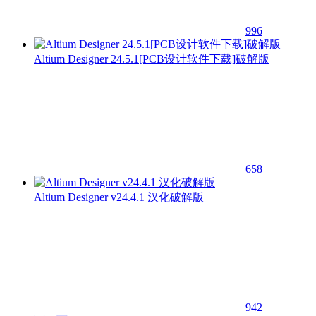
996
Altium Designer 24.5.1[PCB设计软件下载]破解版
658
Altium Designer v24.4.1 汉化破解版
942