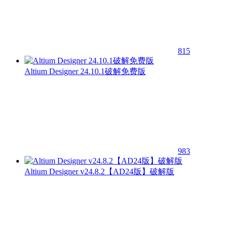
815
Altium Designer 24.10.1破解免费版
983
Altium Designer v24.8.2【AD24版】破解版