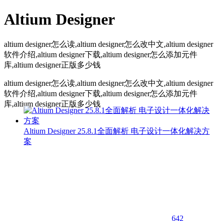
Altium Designer
altium designer怎么读,altium designer怎么改中文,altium designer
软件介绍,altium designer下载,altium designer怎么添加元件
库,altium designer正版多少钱
altium designer怎么读,altium designer怎么改中文,altium designer
软件介绍,altium designer下载,altium designer怎么添加元件
库,altium designer正版多少钱
Altium Designer 25.8.1全面解析 电子设计一体化解决方
案
642