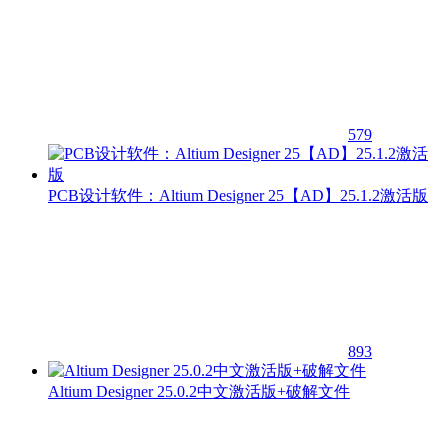
579
PCB设计软件：Altium Designer 25【AD】25.1.2激活版
893
Altium Designer 25.0.2中文激活版+破解文件