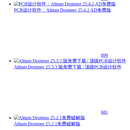
PCB设计软件：Altium Designer 25.4.2 AD免费版
899
Altium Designer 25.3.3 版免费下载 | 顶级PCB设计软件
681
Altium Designer 25.2.1免费破解版