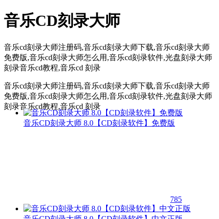
音乐CD刻录大师
音乐cd刻录大师注册码,音乐cd刻录大师下载,音乐cd刻录大师
免费版,音乐cd刻录大师怎么用,音乐cd刻录软件,光盘刻录大师
刻录音乐cd教程,音乐cd 刻录
音乐cd刻录大师注册码,音乐cd刻录大师下载,音乐cd刻录大师
免费版,音乐cd刻录大师怎么用,音乐cd刻录软件,光盘刻录大师
刻录音乐cd教程,音乐cd 刻录
音乐CD刻录大师 8.0【CD刻录软件】免费版
785
音乐CD刻录大师 8.0【CD刻录软件】中文正版