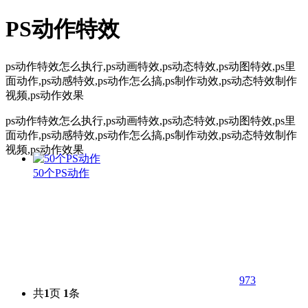
PS动作特效
ps动作特效怎么执行,ps动画特效,ps动态特效,ps动图特效,ps里
面动作,ps动感特效,ps动作怎么搞,ps制作动效,ps动态特效制作
视频,ps动作效果
ps动作特效怎么执行,ps动画特效,ps动态特效,ps动图特效,ps里
面动作,ps动感特效,ps动作怎么搞,ps制作动效,ps动态特效制作
视频,ps动作效果
50个PS动作
973
共
1
页
1
条