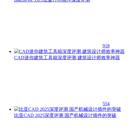
918
CAD迷你建筑工具箱深度评测 建筑设计师效率神器
554
比亚CAD 2025深度评测 国产机械设计插件的突破