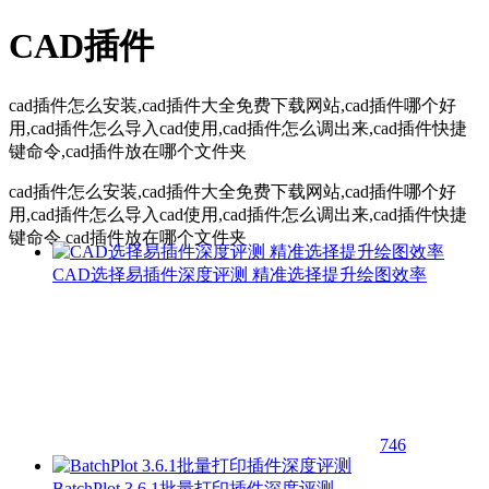
CAD插件
cad插件怎么安装,cad插件大全免费下载网站,cad插件哪个好
用,cad插件怎么导入cad使用,cad插件怎么调出来,cad插件快捷
键命令,cad插件放在哪个文件夹
cad插件怎么安装,cad插件大全免费下载网站,cad插件哪个好
用,cad插件怎么导入cad使用,cad插件怎么调出来,cad插件快捷
键命令,cad插件放在哪个文件夹
CAD选择易插件深度评测 精准选择提升绘图效率
746
BatchPlot 3.6.1批量打印插件深度评测