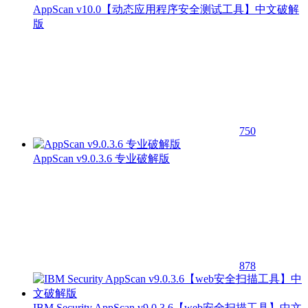
AppScan v10.0【动态应用程序安全测试工具】中文破解
版
750
AppScan v9.0.3.6 专业破解版
878
IBM Security AppScan v9.0.3.6【web安全扫描工具】中文