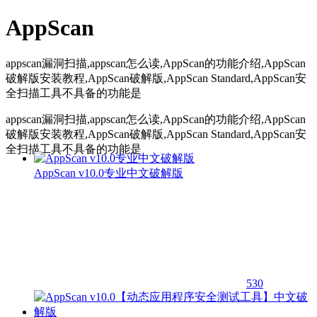
AppScan
appscan漏洞扫描,appscan怎么读,AppScan的功能介绍,AppScan
破解版安装教程,AppScan破解版,AppScan Standard,AppScan安
全扫描工具不具备的功能是
appscan漏洞扫描,appscan怎么读,AppScan的功能介绍,AppScan
破解版安装教程,AppScan破解版,AppScan Standard,AppScan安
全扫描工具不具备的功能是
AppScan v10.0专业中文破解版
530