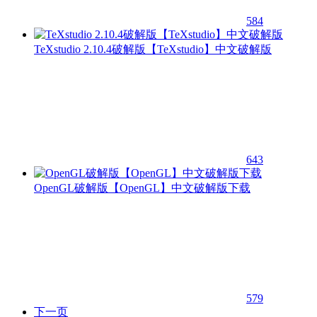
584
TeXstudio 2.10.4破解版【TeXstudio】中文破解版
643
OpenGL破解版【OpenGL】中文破解版下载
579
下一页