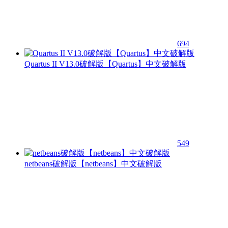
694
Quartus II V13.0破解版【Quartus】中文破解版
549
netbeans破解版【netbeans】中文破解版