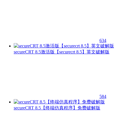
634
secureCRT 8.5激活版【securecrt 8.5】英文破解版
584
secureCRT 8.5【终端仿真程序】免费破解版