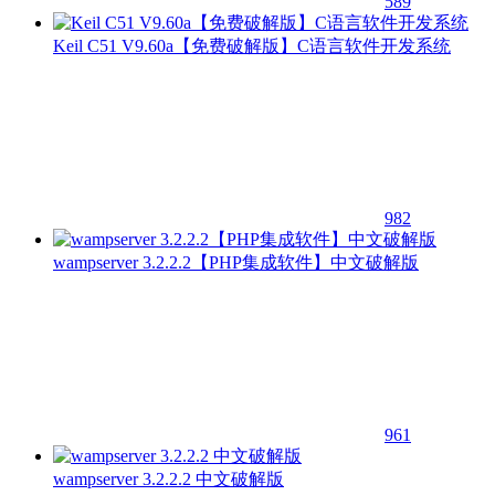
589
Keil C51 V9.60a【免费破解版】C语言软件开发系统
982
wampserver 3.2.2.2【PHP集成软件】中文破解版
961
wampserver 3.2.2.2 中文破解版