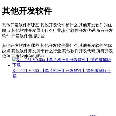
其他开发软件
其他开发软件有哪些,其他开发软件是什么,其他开发软件的优
缺点,其他软件开发属于什么行业,其他软件开发代码,所有开发
软件,开发软件包括哪些
其他开发软件有哪些,其他开发软件是什么,其他开发软件的优
缺点,其他软件开发属于什么行业,其他软件开发代码,所有开发
软件,开发软件包括哪些
Keil C51 V9.60a【单片机应用开发软件】绿色破解版下
载