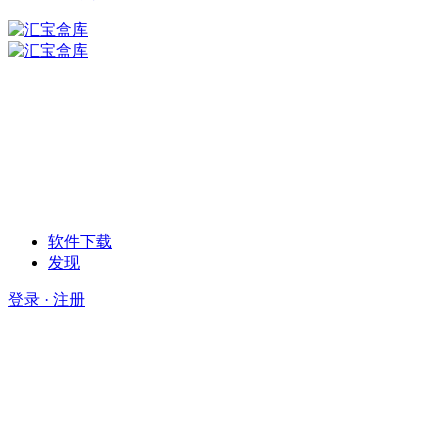
软件下载
发现
登录 · 注册