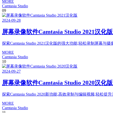
MORE
Camtasia Studio
09
2024
-
09
-
28
屏幕录像软件Camtasia Studio 2021汉化版
探索Camtasia Studio 2021汉化版的强大功能,轻松录
MORE
Camtasia Studio
10
2024
-
09
-
27
屏幕录像软件Camtasia Studio 2020汉化版
探索Camtasia Studio 2020新功能,高效录制与编辑视频,
MORE
Camtasia Studio
11