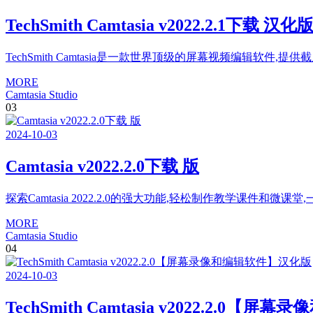
TechSmith Camtasia v2022.2.1下载 汉化
TechSmith Camtasia是一款世界顶级的屏幕视频编辑软件,提
MORE
Camtasia Studio
03
2024
-
10
-
03
Camtasia v2022.2.0下载 版
探索Camtasia 2022.2.0的强大功能,轻松制作教学课件和
MORE
Camtasia Studio
04
2024
-
10
-
03
TechSmith Camtasia v2022.2.0