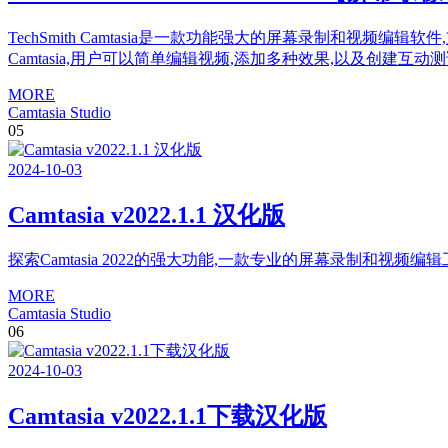
TechSmith Camtasia是一款功能强大的屏幕录制和视频编辑
Camtasia,用户可以简单编辑视频,添加多种效果,以及创建互动测
MORE
Camtasia Studio
05
2024
-
10
-
03
Camtasia v2022.1.1 汉化版
探索Camtasia 2022的强大功能,一款专业的屏幕录制和视
MORE
Camtasia Studio
06
2024
-
10
-
03
Camtasia v2022.1.1下载汉化版