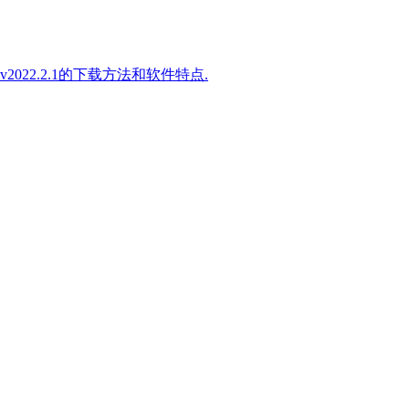
2022.2.1的下载方法和软件特点.