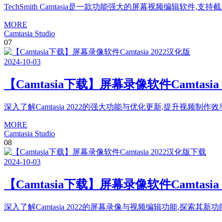
TechSmith Camtasia是一款功能强大的屏幕视频编辑软件,支持
MORE
Camtasia Studio
07
2024
-
10
-
03
【Camtasia下载】屏幕录像软件Camtasia
深入了解Camtasia 2022的强大功能与优化更新,提升视频制作效
MORE
Camtasia Studio
08
2024
-
10
-
03
【Camtasia下载】屏幕录像软件Camtasia
深入了解Camtasia 2022的屏幕录像与视频编辑功能,探索其新