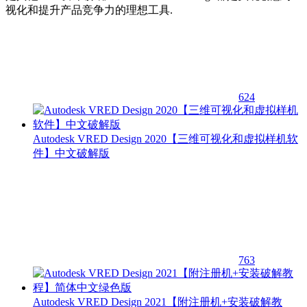
视化和提升产品竞争力的理想工具.
624
Autodesk VRED Design 2020【三维可视化和虚拟样机软
件】中文破解版
763
Autodesk VRED Design 2021【附注册机+安装破解教