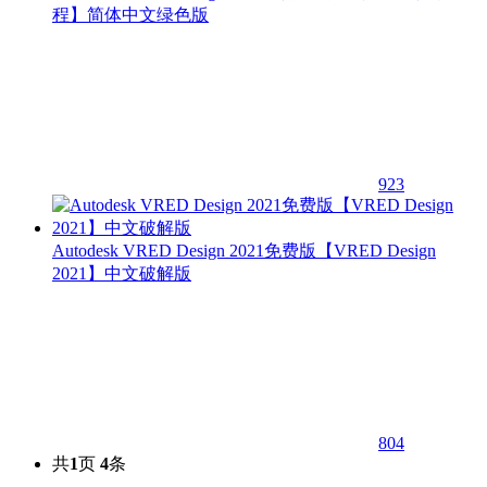
程】简体中文绿色版
923
Autodesk VRED Design 2021免费版【VRED Design
2021】中文破解版
804
共
1
页
4
条