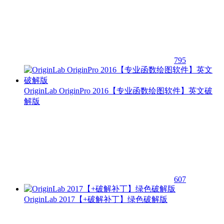
795
OriginLab OriginPro 2016【专业函数绘图软件】英文破
解版
607
OriginLab 2017【+破解补丁】绿色破解版