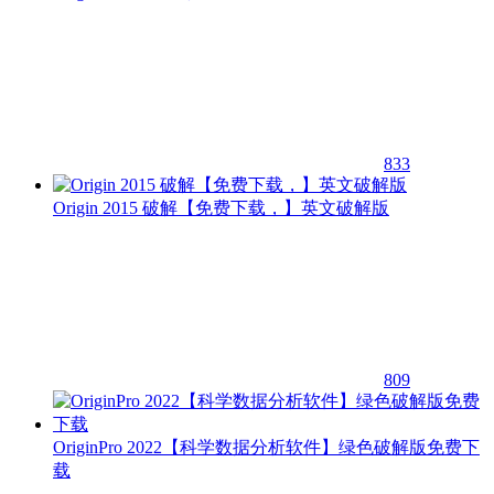
833
Origin 2015 破解【免费下载，】英文破解版
809
OriginPro 2022【科学数据分析软件】绿色破解版免费下
载