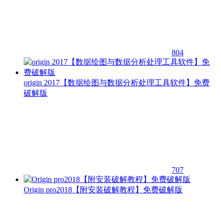
804
origin 2017【数据绘图与数据分析处理工具软件】免费
破解版
707
Origin pro2018【附安装破解教程】免费破解版