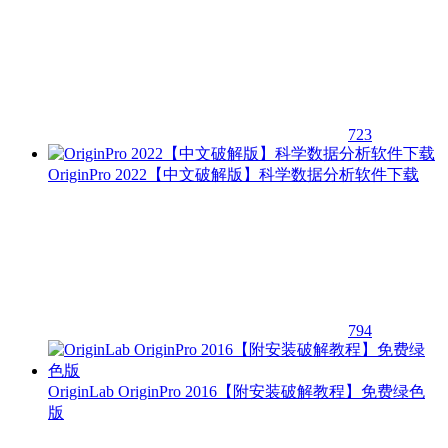
723
OriginPro 2022【中文破解版】科学数据分析软件下载
794
OriginLab OriginPro 2016【附安装破解教程】免费绿色
版