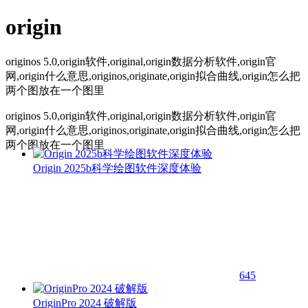
origin
originos 5.0,origin软件,original,origin数据分析软件,origin官
网,origin什么意思,originos,originate,origin拟合曲线,origin怎么把
两个图放在一个图里
originos 5.0,origin软件,original,origin数据分析软件,origin官
网,origin什么意思,originos,originate,origin拟合曲线,origin怎么把
两个图放在一个图里
Origin 2025b科学绘图软件深度体验
645
OriginPro 2024 破解版