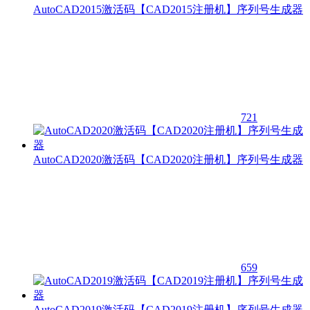
AutoCAD2015激活码【CAD2015注册机】序列号生成器
721
AutoCAD2020激活码【CAD2020注册机】序列号生成器
659
AutoCAD2019激活码【CAD2019注册机】序列号生成器