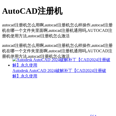
AutoCAD注册机
autocad注册机怎么用啊,autocad注册机怎么样操作,autocad注册
机在哪一个文件夹里面啊,autocad注册机通用吗,AUTOCAD注
册机使用方法,autocad注册机怎么激活
autocad注册机怎么用啊,autocad注册机怎么样操作,autocad注册
机在哪一个文件夹里面啊,autocad注册机通用吗,AUTOCAD注
册机使用方法,autocad注册机怎么激活
Autodesk AutoCAD 2024破解补丁【CAD2024注册破
解】永久使用