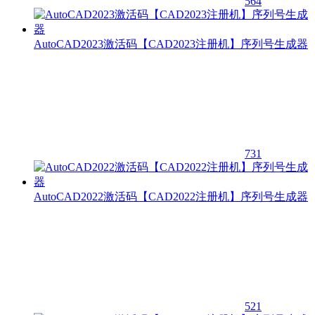
564
AutoCAD2023激活码【CAD2023注册机】序列号生成器
731
AutoCAD2022激活码【CAD2022注册机】序列号生成器
521