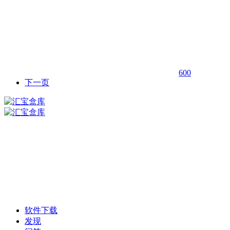
600
下一页
软件下载
发现