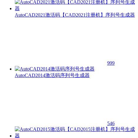
AutoCAD2021激活码【CAD2021注册机】序列号生成器
999
AutoCAD2014激活码序列号生成器
546