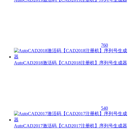
760
AutoCAD2018激活码【CAD2018注册机】序列号生成器
540
AutoCAD2017激活码【CAD2017注册机】序列号生成器